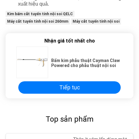
xuất hiệu quả.
Kim bấm cắt tuyến tính nội soi QELC
Máy cắt tuyến tính nội soi 260mm
Máy cắt tuyến tính nội soi
Nhận giá tốt nhất cho
Bấm kim phẫu thuật Cayman Claw
Powered cho phẫu thuật nội soi
Tiếp tục
Top sản phẩm